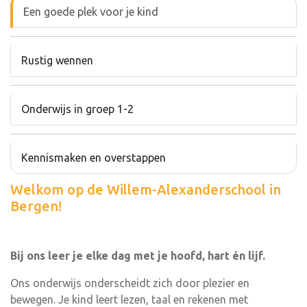
Een goede plek voor je kind
Rustig wennen
Onderwijs in groep 1-2
Kennismaken en overstappen
Welkom op de Willem-Alexanderschool in
Bergen!
Bij ons leer je elke dag met je hoofd, hart én lijf.
Ons onderwijs onderscheidt zich door plezier en
bewegen. Je kind leert lezen, taal en rekenen met