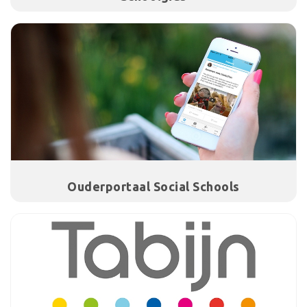
Ouderportaal Social Schools