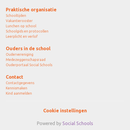
Praktische organisatie
Schooltijden
Vakantierooster
Lunchen op school
Schoolgids en protocollen
Leerplicht en verlof
Ouders in de school
Oudervereniging
Medezeggenschapsraad
Ouderportaal Social Schools
Contact
Contactgegevens
Kennismaken
Kind aanmelden
Cookie instellingen
Powered by
Social Schools