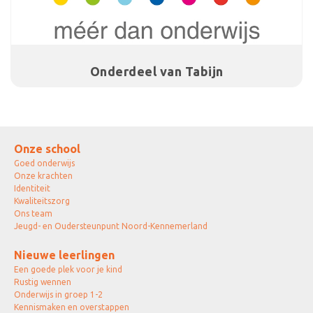
Onderdeel van Tabijn
Onze school
Goed onderwijs
Onze krachten
Identiteit
Kwaliteitszorg
Ons team
Jeugd- en Oudersteunpunt Noord-Kennemerland
Nieuwe leerlingen
Een goede plek voor je kind
Rustig wennen
Onderwijs in groep 1-2
Kennismaken en overstappen