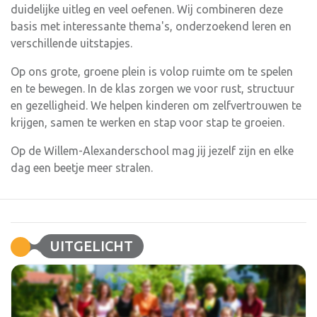
duidelijke uitleg en veel oefenen. Wij combineren deze
basis met interessante thema's, onderzoekend leren en
verschillende uitstapjes.
Op ons grote, groene plein is volop ruimte om te spelen
en te bewegen. In de klas zorgen we voor rust, structuur
en gezelligheid. We helpen kinderen om zelfvertrouwen te
krijgen, samen te werken en stap voor stap te groeien.
Op de Willem-Alexanderschool mag jij jezelf zijn en elke
dag een beetje meer stralen.
UITGELICHT