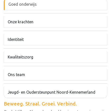
Goed onderwijs
Onze krachten
Identiteit
Kwaliteitszorg
Ons team
Jeugd- en Oudersteunpunt Noord-Kennemerland
Beweeg. Straal. Groei. Verbind.