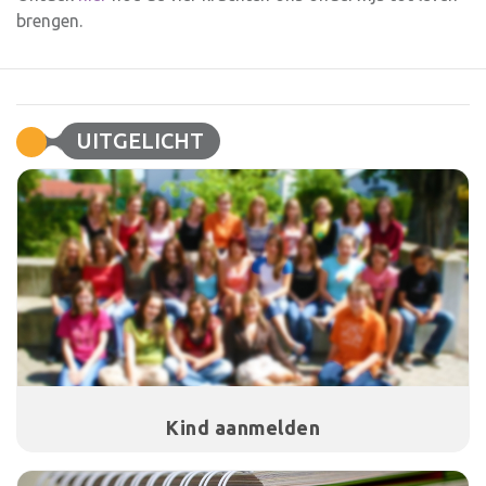
brengen.
UITGELICHT
Kind aanmelden