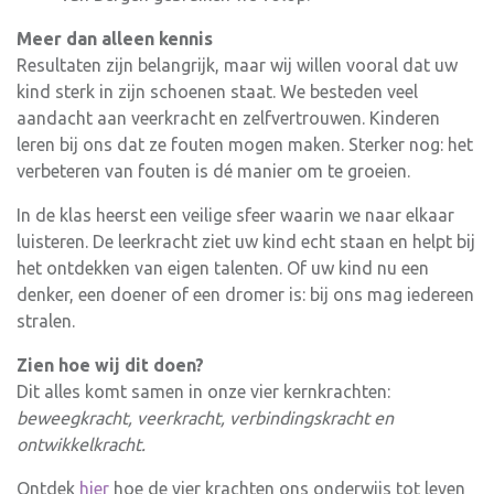
Meer dan alleen kennis
Resultaten zijn belangrijk, maar wij willen vooral dat uw
kind sterk in zijn schoenen staat. We besteden veel
aandacht aan veerkracht en zelfvertrouwen. Kinderen
leren bij ons dat ze fouten mogen maken. Sterker nog: het
verbeteren van fouten is dé manier om te groeien.
In de klas heerst een veilige sfeer waarin we naar elkaar
luisteren. De leerkracht ziet uw kind echt staan en helpt bij
het ontdekken van eigen talenten. Of uw kind nu een
denker, een doener of een dromer is: bij ons mag iedereen
stralen.
Zien hoe wij dit doen?
Dit alles komt samen in onze vier kernkrachten:
beweegkracht, veerkracht, verbindingskracht en
ontwikkelkracht.
Ontdek
hier
hoe de vier krachten ons onderwijs tot leven