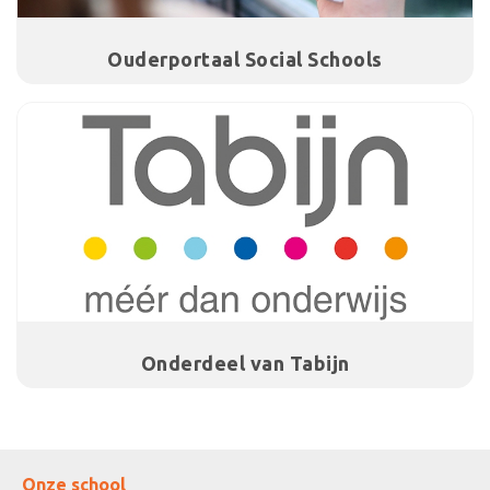
Ouderportaal Social Schools
Onderdeel van Tabijn
Onze school