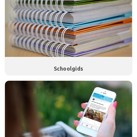
Schoolgids